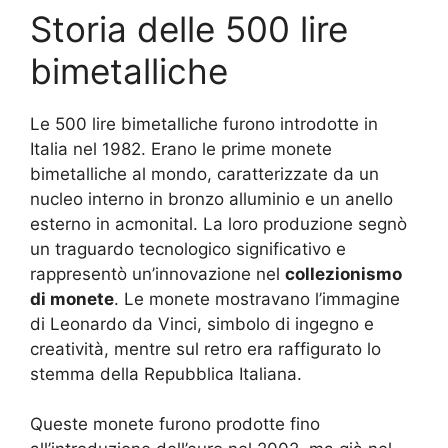
Storia delle 500 lire
bimetalliche
Le 500 lire bimetalliche furono introdotte in
Italia nel 1982. Erano le prime monete
bimetalliche al mondo, caratterizzate da un
nucleo interno in bronzo alluminio e un anello
esterno in acmonital. La loro produzione segnò
un traguardo tecnologico significativo e
rappresentò un’innovazione nel
collezionismo
di monete
. Le monete mostravano l’immagine
di Leonardo da Vinci, simbolo di ingegno e
creatività, mentre sul retro era raffigurato lo
stemma della Repubblica Italiana.
Queste monete furono prodotte fino