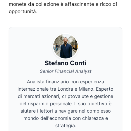
monete da collezione è affascinante e ricco di
opportunità.
Stefano Conti
Senior Financial Analyst
Analista finanziario con esperienza
internazionale tra Londra e Milano. Esperto
di mercati azionari, criptovalute e gestione
del risparmio personale. Il suo obiettivo è
aiutare i lettori a navigare nel complesso
mondo dell'economia con chiarezza e
strategia.