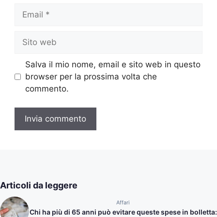
Email
Sito
web
Salva il mio nome, email e sito web in questo
browser per la prossima volta che
commento.
Articoli da leggere
Affari
Chi ha più di 65 anni può evitare queste spese in bolletta: