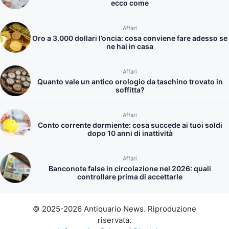
ecco come
Affari
Oro a 3.000 dollari l’oncia: cosa conviene fare adesso se
ne hai in casa
Affari
Quanto vale un antico orologio da taschino trovato in
soffitta?
Affari
Conto corrente dormiente: cosa succede ai tuoi soldi
dopo 10 anni di inattività
Affari
Banconote false in circolazione nel 2026: quali
controllare prima di accettarle
© 2025-2026 Antiquario News. Riproduzione
riservata.