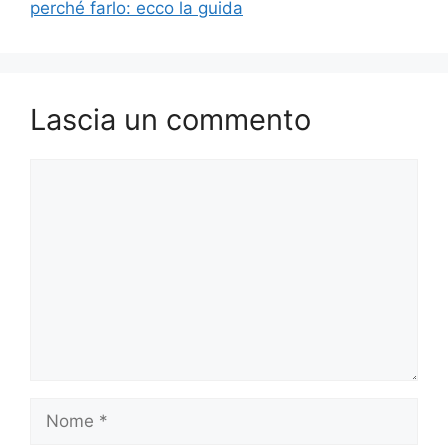
perché farlo: ecco la guida
Lascia un commento
Commento
Nome