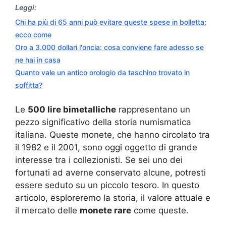
Leggi:
Chi ha più di 65 anni può evitare queste spese in bolletta:
ecco come
Oro a 3.000 dollari l'oncia: cosa conviene fare adesso se
ne hai in casa
Quanto vale un antico orologio da taschino trovato in
soffitta?
Le
500 lire bimetalliche
rappresentano un
pezzo significativo della storia numismatica
italiana. Queste monete, che hanno circolato tra
il 1982 e il 2001, sono oggi oggetto di grande
interesse tra i collezionisti. Se sei uno dei
fortunati ad averne conservato alcune, potresti
essere seduto su un piccolo tesoro. In questo
articolo, esploreremo la storia, il valore attuale e
il mercato delle
monete rare
come queste.