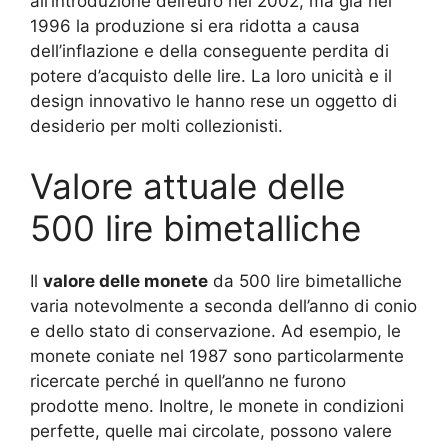
all’introduzione dell’euro nel 2002, ma già nel
1996 la produzione si era ridotta a causa
dell’inflazione e della conseguente perdita di
potere d’acquisto delle lire. La loro unicità e il
design innovativo le hanno rese un oggetto di
desiderio per molti collezionisti.
Valore attuale delle
500 lire bimetalliche
Il
valore delle monete
da 500 lire bimetalliche
varia notevolmente a seconda dell’anno di conio
e dello stato di conservazione. Ad esempio, le
monete coniate nel 1987 sono particolarmente
ricercate perché in quell’anno ne furono
prodotte meno. Inoltre, le monete in condizioni
perfette, quelle mai circolate, possono valere