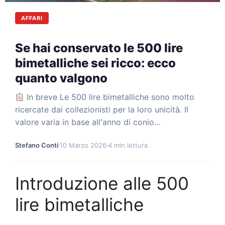
AFFARI
Se hai conservato le 500 lire
bimetalliche sei ricco: ecco
quanto valgono
In breve Le 500 lire bimetalliche sono molto
ricercate dai collezionisti per la loro unicità. Il
valore varia in base all'anno di conio…
Stefano Conti
10 Marzo 2026
4 min lettura
Introduzione alle 500
lire bimetalliche