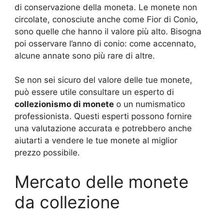
di conservazione della moneta. Le monete non
circolate, conosciute anche come Fior di Conio,
sono quelle che hanno il valore più alto. Bisogna
poi osservare l’anno di conio: come accennato,
alcune annate sono più rare di altre.
Se non sei sicuro del valore delle tue monete,
può essere utile consultare un esperto di
collezionismo di monete
o un numismatico
professionista. Questi esperti possono fornire
una valutazione accurata e potrebbero anche
aiutarti a vendere le tue monete al miglior
prezzo possibile.
Mercato delle monete
da collezione