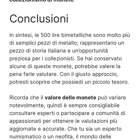
Conclusioni
In sintesi, le 500 lire bimetalliche sono molto più
di semplici pezzi di metallo; rappresentano un
pezzo di storia italiana e un’opportunità
preziosa per i collezionisti. Se hai conservato
alcune di queste monete, potrebbe valere la
pena farle valutare. Con il giusto approccio,
potresti scoprire che possiedi un piccolo tesoro.
Ricorda che il
valore delle monete
può variare
notevolmente, quindi è sempre consigliabile
consultare esperti o partecipare a comunità di
appassionati per ottenere le valutazioni più
aggiornate e accurate. Che tu sia un esperto
numismatico o un neofita, il mondo delle