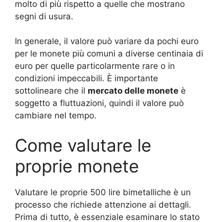
molto di più rispetto a quelle che mostrano
segni di usura.
In generale, il valore può variare da pochi euro
per le monete più comuni a diverse centinaia di
euro per quelle particolarmente rare o in
condizioni impeccabili. È importante
sottolineare che il
mercato delle monete
è
soggetto a fluttuazioni, quindi il valore può
cambiare nel tempo.
Come valutare le
proprie monete
Valutare le proprie 500 lire bimetalliche è un
processo che richiede attenzione ai dettagli.
Prima di tutto, è essenziale esaminare lo stato