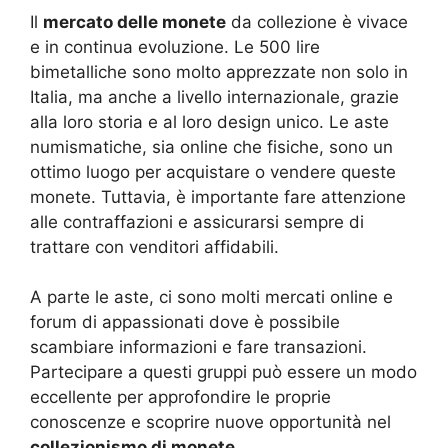
Il
mercato delle monete
da collezione è vivace
e in continua evoluzione. Le 500 lire
bimetalliche sono molto apprezzate non solo in
Italia, ma anche a livello internazionale, grazie
alla loro storia e al loro design unico. Le aste
numismatiche, sia online che fisiche, sono un
ottimo luogo per acquistare o vendere queste
monete. Tuttavia, è importante fare attenzione
alle contraffazioni e assicurarsi sempre di
trattare con venditori affidabili.
A parte le aste, ci sono molti mercati online e
forum di appassionati dove è possibile
scambiare informazioni e fare transazioni.
Partecipare a questi gruppi può essere un modo
eccellente per approfondire le proprie
conoscenze e scoprire nuove opportunità nel
collezionismo di monete
.